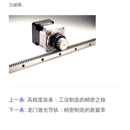
力保障。
上一条:
高精度齿条：工业制造的精密之核
下一条:
龙门激光导轨：精密制造的新篇章