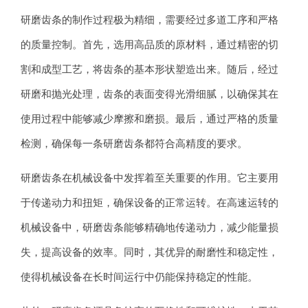
研磨齿条的制作过程极为精细，需要经过多道工序和严格
的质量控制。首先，选用高品质的原材料，通过精密的切
割和成型工艺，将齿条的基本形状塑造出来。随后，经过
研磨和抛光处理，齿条的表面变得光滑细腻，以确保其在
使用过程中能够减少摩擦和磨损。最后，通过严格的质量
检测，确保每一条研磨齿条都符合高精度的要求。
研磨齿条在机械设备中发挥着至关重要的作用。它主要用
于传递动力和扭矩，确保设备的正常运转。在高速运转的
机械设备中，研磨齿条能够精确地传递动力，减少能量损
失，提高设备的效率。同时，其优异的耐磨性和稳定性，
使得机械设备在长时间运行中仍能保持稳定的性能。