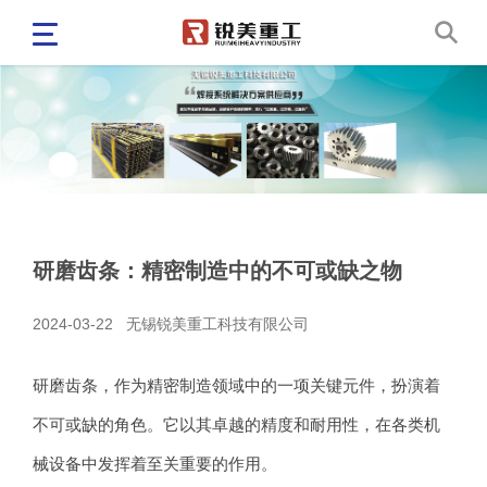
研磨齿条：精密制造中的不可或缺之物
2024-03-22
无锡锐美重工科技有限公司
研磨齿条，作为精密制造领域中的一项关键元件，扮演着
不可或缺的角色。它以其卓越的精度和耐用性，在各类机
械设备中发挥着至关重要的作用。