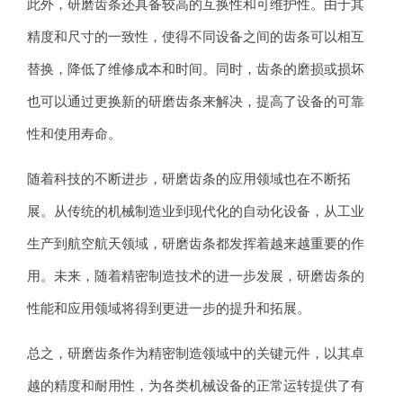
此外，研磨齿条还具备较高的互换性和可维护性。由于其
精度和尺寸的一致性，使得不同设备之间的齿条可以相互
替换，降低了维修成本和时间。同时，齿条的磨损或损坏
也可以通过更换新的研磨齿条来解决，提高了设备的可靠
性和使用寿命。
随着科技的不断进步，研磨齿条的应用领域也在不断拓
展。从传统的机械制造业到现代化的自动化设备，从工业
生产到航空航天领域，研磨齿条都发挥着越来越重要的作
用。未来，随着精密制造技术的进一步发展，研磨齿条的
性能和应用领域将得到更进一步的提升和拓展。
总之，研磨齿条作为精密制造领域中的关键元件，以其卓
越的精度和耐用性，为各类机械设备的正常运转提供了有